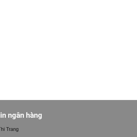
in ngân hàng
Thi Trang