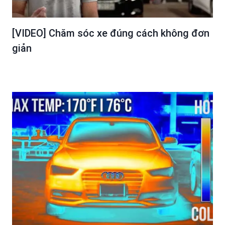
[VIDEO] Chăm sóc xe đúng cách không đơn
giản