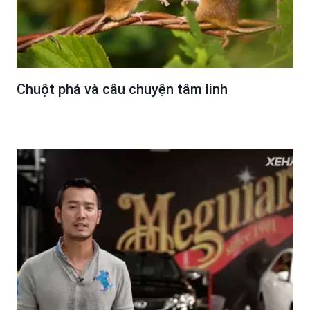
Chuột phá và câu chuyện tâm linh