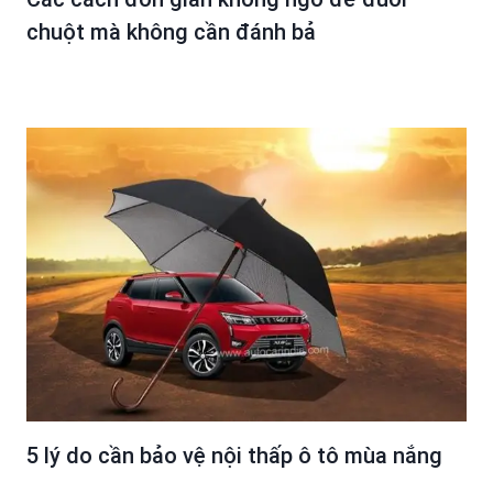
chuột mà không cần đánh bả
5 lý do cần bảo vệ nội thấp ô tô mùa nắng