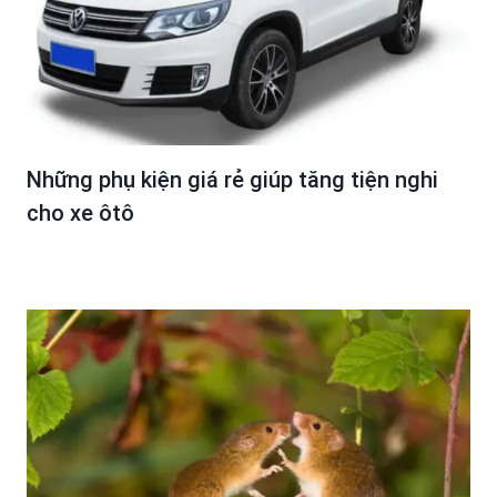
Những phụ kiện giá rẻ giúp tăng tiện nghi
cho xe ôtô