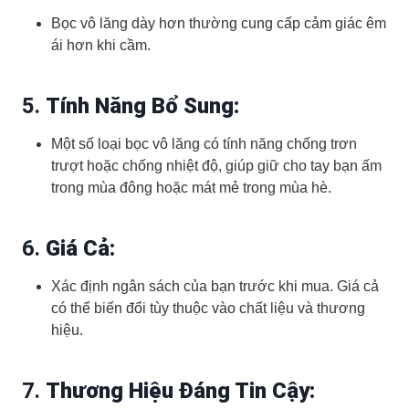
Bọc vô lăng dày hơn thường cung cấp cảm giác êm
ái hơn khi cầm.
5.
Tính Năng Bổ Sung:
Một số loại bọc vô lăng có tính năng chống trơn
trượt hoặc chống nhiệt độ, giúp giữ cho tay bạn ấm
trong mùa đông hoặc mát mẻ trong mùa hè.
6.
Giá Cả:
Xác định ngân sách của bạn trước khi mua. Giá cả
có thể biến đổi tùy thuộc vào chất liệu và thương
hiệu.
7.
Thương Hiệu Đáng Tin Cậy: