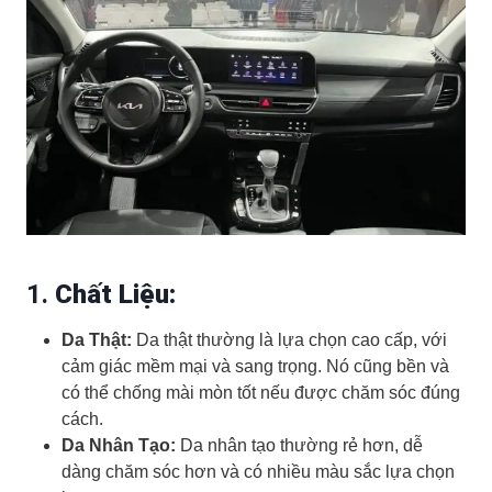
1.
Chất Liệu:
Da Thật:
Da thật thường là lựa chọn cao cấp, với
cảm giác mềm mại và sang trọng. Nó cũng bền và
có thể chống mài mòn tốt nếu được chăm sóc đúng
cách.
Da Nhân Tạo:
Da nhân tạo thường rẻ hơn, dễ
dàng chăm sóc hơn và có nhiều màu sắc lựa chọn