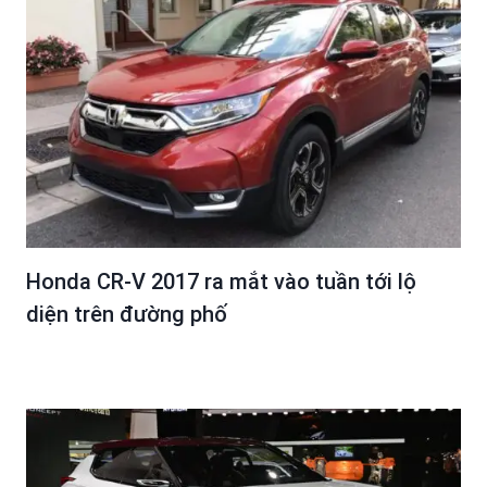
Honda CR-V 2017 ra mắt vào tuần tới lộ
diện trên đường phố