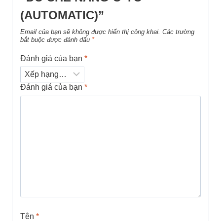
(AUTOMATIC)”
Email của bạn sẽ không được hiển thị công khai.
Các trường
bắt buộc được đánh dấu
*
Đánh giá của bạn
*
Đánh giá của bạn
*
Tên
*