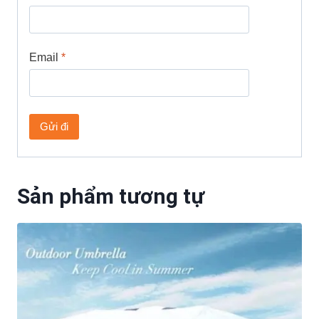
Email
*
Sản phẩm tương tự