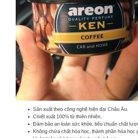
Sản xuất theo công nghệ hiện đại Châu Âu.
Chiết xuất 100% từ thiên nhiên.
Đảm bảo an toàn sức khỏe, tiêu chuẩn chất lư
Không chứa chất hóa học, thành phần hóa học g