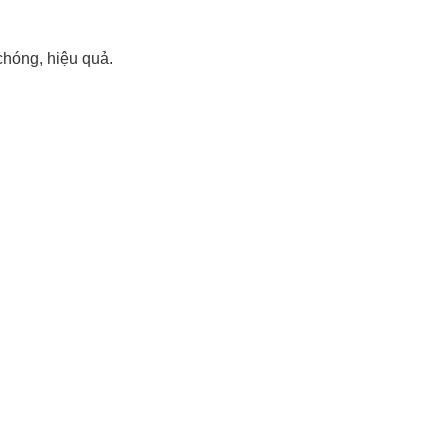
chóng, hiệu quả.