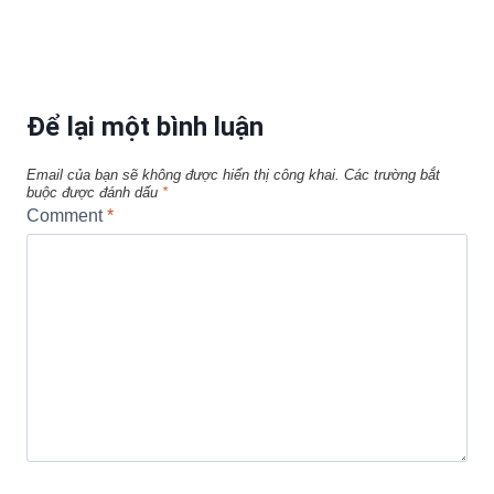
Để lại một bình luận
Email của bạn sẽ không được hiển thị công khai.
Các trường bắt
buộc được đánh dấu
*
Comment
*