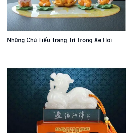
Những Chú Tiểu Trang Trí Trong Xe Hơi