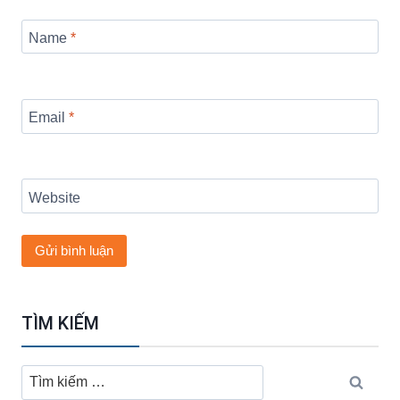
Name
*
Email
*
Website
TÌM KIẾM
Tìm
kiếm