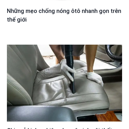
Những mẹo chống nóng ôtô nhanh gọn trên
thế giới