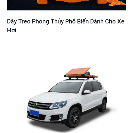
Dây Treo Phong Thủy Phổ Biến Dành Cho Xe
Hơi