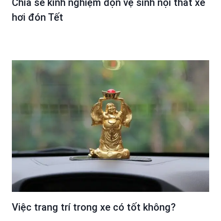
Chia sẻ kinh nghiệm dọn vệ sinh nội thất xe
hơi đón Tết
Việc trang trí trong xe có tốt không?