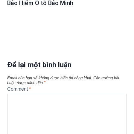
Bảo Hiểm Ô tô Bảo Minh
Để lại một bình luận
Email của bạn sẽ không được hiển thị công khai.
Các trường bắt
buộc được đánh dấu
*
Comment
*