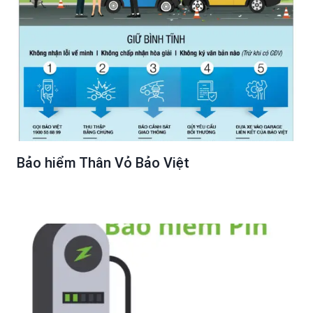
Bảo hiểm Thân Vỏ Bảo Việt