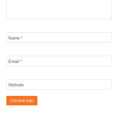
Name
*
Email
*
Website