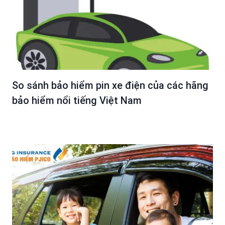
So sánh bảo hiểm pin xe điện của các hãng
bảo hiểm nổi tiếng Việt Nam