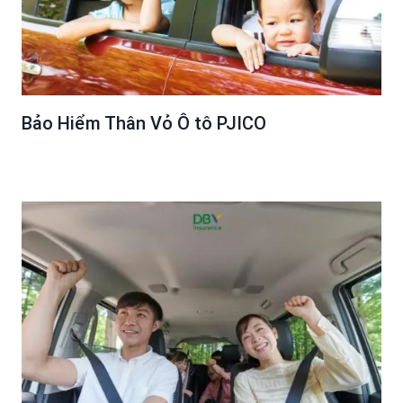
Bảo Hiểm Thân Vỏ Ô tô PJICO