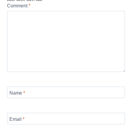
Comment
*
Name
*
Email
*