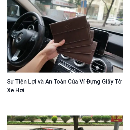
Sự Tiện Lợi và An Toàn Của Ví Đựng Giấy Tờ
Xe Hơi