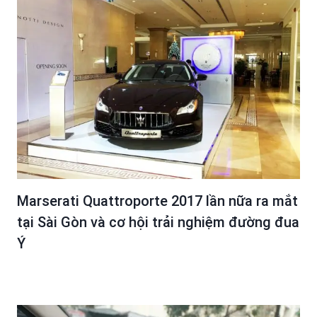
Marserati Quattroporte 2017 lần nữa ra mắt
tại Sài Gòn và cơ hội trải nghiệm đường đua
Ý