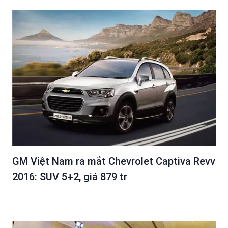
GM Việt Nam ra mắt Chevrolet Captiva Revv
2016: SUV 5+2, giá 879 tr