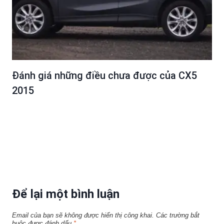
Đánh giá những điều chưa được của CX5
2015
Để lại một bình luận
Email của bạn sẽ không được hiển thị công khai.
Các trường bắt
buộc được đánh dấu
*