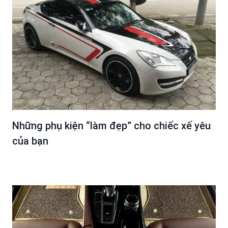
Những phụ kiện “làm đẹp” cho chiếc xế yêu
của bạn