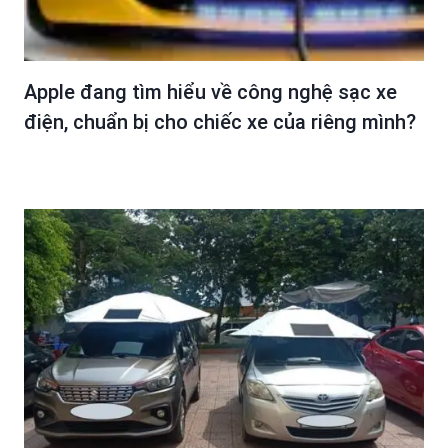
Apple đang tìm hiểu về công nghệ sạc xe
điện, chuẩn bị cho chiếc xe của riêng mình?