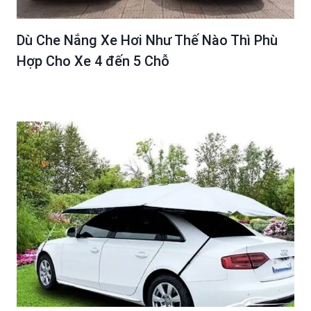
Dù Che Nắng Xe Hơi Như Thế Nào Thì Phù
Hợp Cho Xe 4 đến 5 Chỗ