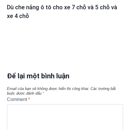
Dù che nắng ô tô cho xe 7 chỗ và 5 chỗ và
xe 4 chỗ
Để lại một bình luận
Email của bạn sẽ không được hiển thị công khai.
Các trường bắt
buộc được đánh dấu
*
Comment
*