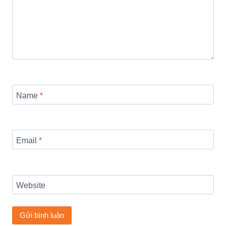
Name
*
Email
*
Website