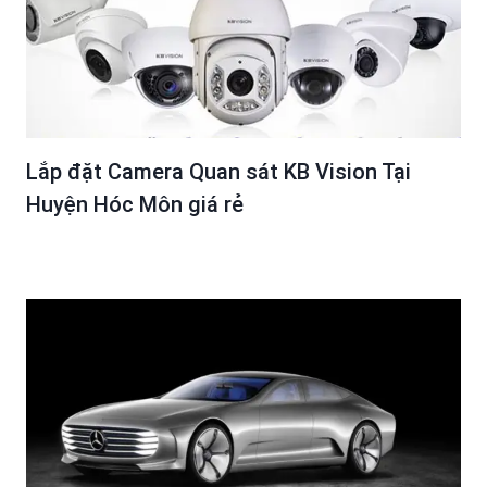
Lắp đặt Camera Quan sát KB Vision Tại
Huyện Hóc Môn giá rẻ