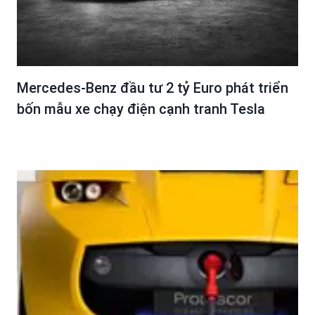
Mercedes-Benz đầu tư 2 tỷ Euro phát triển
bốn mẫu xe chạy điện cạnh tranh Tesla